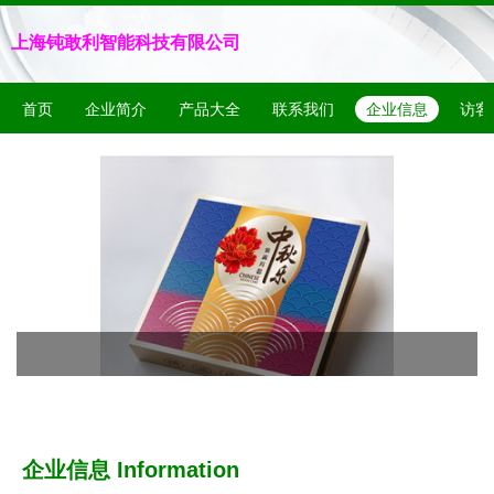
上海钝敢利智能科技有限公司
首页
企业简介
产品大全
联系我们
企业信息
访客
企业信息
Information