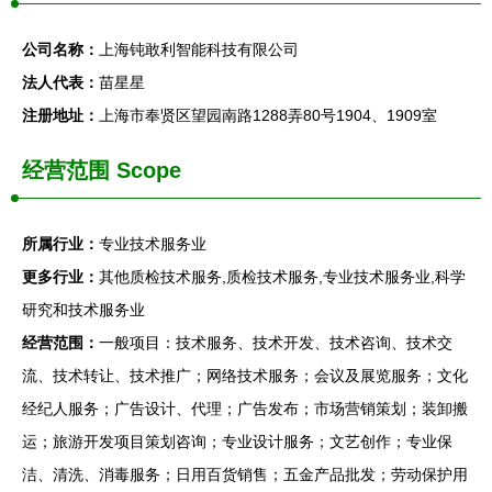
公司名称：
上海钝敢利智能科技有限公司
法人代表：
苗星星
注册地址：
上海市奉贤区望园南路1288弄80号1904、1909室
经营范围 Scope
所属行业：
专业技术服务业
更多行业：
其他质检技术服务,质检技术服务,专业技术服务业,科学
研究和技术服务业
经营范围：
一般项目：技术服务、技术开发、技术咨询、技术交
流、技术转让、技术推广；网络技术服务；会议及展览服务；文化
经纪人服务；广告设计、代理；广告发布；市场营销策划；装卸搬
运；旅游开发项目策划咨询；专业设计服务；文艺创作；专业保
洁、清洗、消毒服务；日用百货销售；五金产品批发；劳动保护用