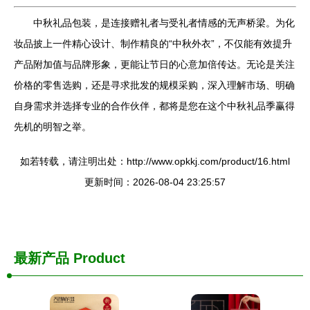
中秋礼品包装，是连接赠礼者与受礼者情感的无声桥梁。为化
妆品披上一件精心设计、制作精良的“中秋外衣”，不仅能有效提升
产品附加值与品牌形象，更能让节日的心意加倍传达。无论是关注
价格的零售选购，还是寻求批发的规模采购，深入理解市场、明确
自身需求并选择专业的合作伙伴，都将是您在这个中秋礼品季赢得
先机的明智之举。
如若转载，请注明出处：http://www.opkkj.com/product/16.html
更新时间：2026-08-04 23:25:57
最新产品
Product