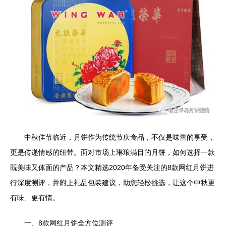
中秋佳节临近，月饼作为传统节庆食品，不仅是味蕾的享受，
更是传递情感的纽带。面对市场上琳琅满目的月饼，如何选择一款
既美味又体面的产品？本文精选2020年备受关注的8款网红月饼进
行深度测评，并附上礼品包装建议，助您轻松挑选，让这个中秋更
有味、更有情。
一、8款网红月饼全方位测评