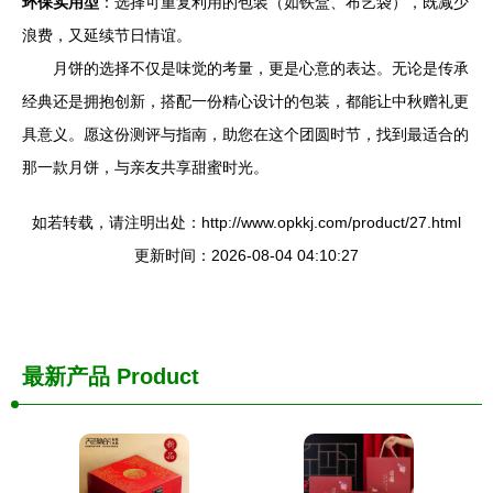
环保实用型
：选择可重复利用的包装（如铁盒、布艺袋），既减少
浪费，又延续节日情谊。
月饼的选择不仅是味觉的考量，更是心意的表达。无论是传承
经典还是拥抱创新，搭配一份精心设计的包装，都能让中秋赠礼更
具意义。愿这份测评与指南，助您在这个团圆时节，找到最适合的
那一款月饼，与亲友共享甜蜜时光。
如若转载，请注明出处：http://www.opkkj.com/product/27.html
更新时间：2026-08-04 04:10:27
最新产品
Product