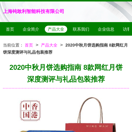
上海钝敢利智能科技有限公司
首页
企业简介
产品大全
联系我们
企业信息
访客
>
>
当前位置：
首页
产品大全
2020中秋月饼选购指南 8款网红月
饼深度测评与礼品包装推荐
2020中秋月饼选购指南 8款网红月饼
深度测评与礼品包装推荐